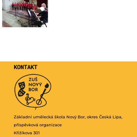
KONTAKT
Základní umělecká škola Nový Bor, okres Česká Lípa,
příspěvková organizace
Křižíkova 301