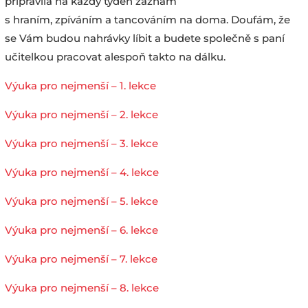
připravila na každý týden záznam
s hraním, zpíváním a tancováním na doma. Doufám, že
se Vám budou nahrávky líbit a budete společně s paní
učitelkou pracovat alespoň takto na dálku.
Výuka pro nejmenší – 1. lekce
Výuka pro nejmenší – 2. lekce
Výuka pro nejmenší – 3. lekce
Výuka pro nejmenší – 4. lekce
Výuka pro nejmenší – 5. lekce
Výuka pro nejmenší – 6. lekce
Výuka pro nejmenší – 7. lekce
Výuka pro nejmenší – 8. lekce