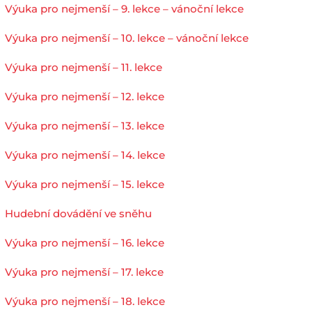
Výuka pro nejmenší – 9. lekce – vánoční lekce
Výuka pro nejmenší – 10. lekce – vánoční lekce
Výuka pro nejmenší – 11. lekce
Výuka pro nejmenší – 12. lekce
Výuka pro nejmenší – 13. lekce
Výuka pro nejmenší – 14. lekce
Výuka pro nejmenší – 15. lekce
Hudební dovádění ve sněhu
Výuka pro nejmenší – 16. lekce
Výuka pro nejmenší – 17. lekce
Výuka pro nejmenší – 18. lekce