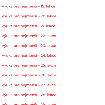
Výuka pro nejmenší – 19. lekce
Výuka pro nejmenší – 20. lekce
Výuka pro nejmenší – 21. lekce
Výuka pro nejmenší – 22. lekce
Výuka pro nejmenší – 23. lekce
Výuka pro nejmenší – 24. lekce
Výuka pro nejmenší – 25. lekce
Výuka pro nejmenší – 26. lekce
Výuka pro nejmenší – 27. lekce
Výuka pro nejmenší – 28. lekce
Výuka pro nejmenší – 29. lekce