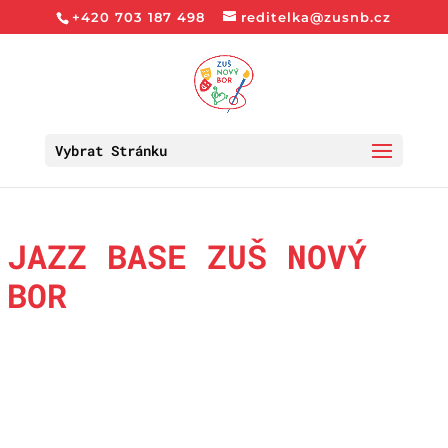
+420 703 187 498
reditelka@zusnb.cz
Vybrat Stránku
JAZZ BASE ZUŠ NOVÝ
BOR