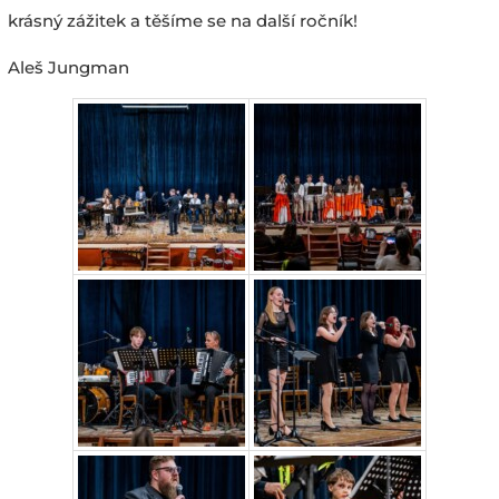
krásný zážitek a těšíme se na další ročník!
Aleš Jungman