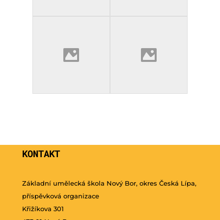
KONTAKT
Základní umělecká škola Nový Bor, okres Česká Lípa,
příspěvková organizace
Křižíkova 301