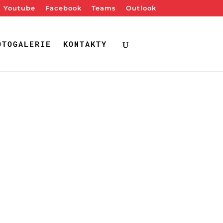
Youtube
Facebook
Teams
Outlook
OTOGALERIE
KONTAKTY