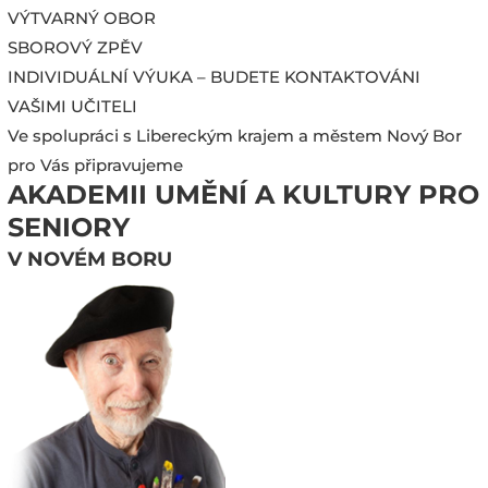
VÝTVARNÝ OBOR
SBOROVÝ ZPĚV
INDIVIDUÁLNÍ VÝUKA – BUDETE KONTAKTOVÁNI
VAŠIMI UČITELI
Ve spolupráci s Libereckým krajem a městem Nový Bor
pro Vás připravujeme
AKADEMII UMĚNÍ A KULTURY PRO
SENIORY
V NOVÉM BORU