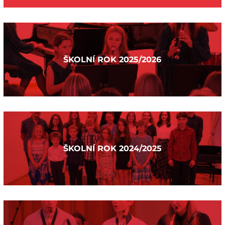
ŠKOLNÍ ROK 2025/2026
ŠKOLNÍ ROK 2024/2025