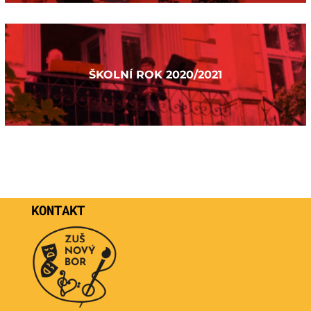
ŠKOLNÍ ROK 2020/2021
KONTAKT