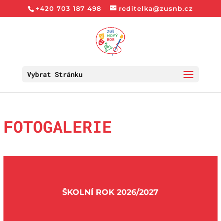
+420 703 187 498
reditelka@zusnb.cz
Vybrat Stránku
FOTOGALERIE
ŠKOLNÍ ROK 2026/2027