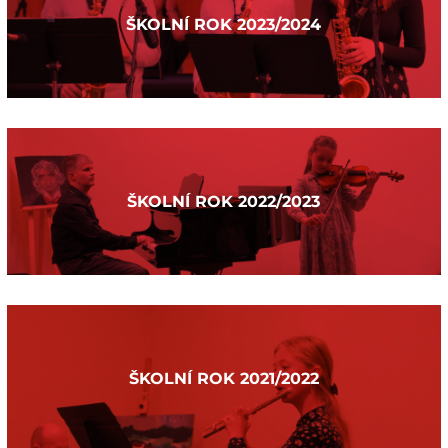
ŠKOLNÍ ROK 2023/2024
ŠKOLNÍ ROK 2022/2023
ŠKOLNÍ ROK 2021/2022