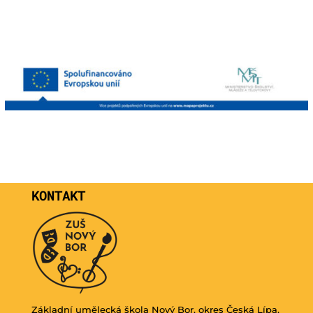
KONTAKT
Základní umělecká škola Nový Bor, okres Česká Lípa,