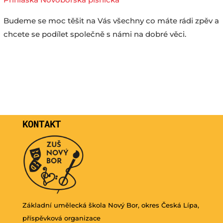
Budeme se moc těšit na Vás všechny co máte rádi zpěv a
chcete se podílet společně s námi na dobré věci.
KONTAKT
Základní umělecká škola Nový Bor, okres Česká Lípa,
příspěvková organizace