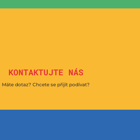

KONTAKTUJTE NÁS
Máte dotaz? Chcete se přijít podívat?