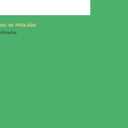
KAZ NA PŘIHLÁŠKU