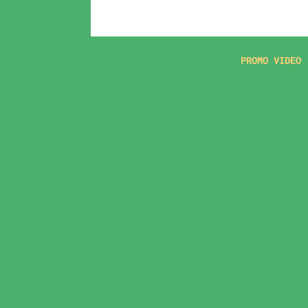
PROMO VIDEO