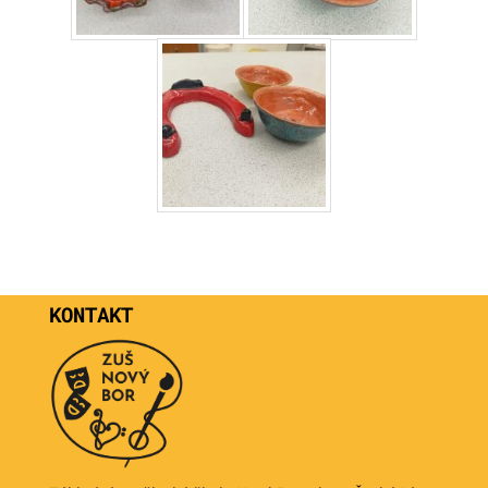
KONTAKT