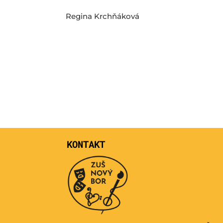
Regina Krchňáková
KONTAKT