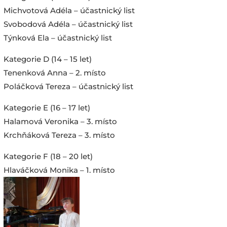
Michvotová Adéla – účastnický list
Svobodová Adéla – účastnický list
Týnková Ela – účastnický list
Kategorie D (14 – 15 let)
Tenenková Anna – 2. místo
Poláčková Tereza – účastnický list
Kategorie E (16 – 17 let)
Halamová Veronika – 3. místo
Krchňáková Tereza – 3. místo
Kategorie F (18 – 20 let)
Hlaváčková Monika – 1. místo