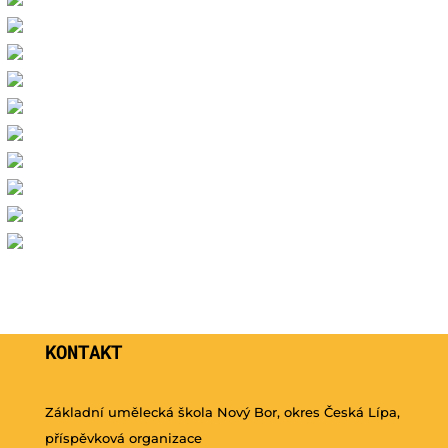
KONTAKT
Základní umělecká škola Nový Bor, okres Česká Lípa,
příspěvková organizace