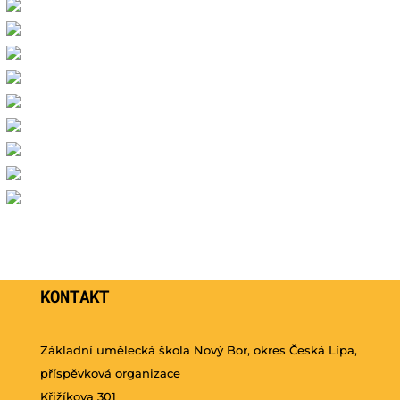
KONTAKT
Základní umělecká škola Nový Bor, okres Česká Lípa,
příspěvková organizace
Křižíkova 301