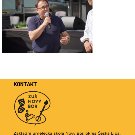
KONTAKT
Základní umělecká škola Nový Bor, okres Česká Lípa,