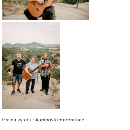
Hra na kytaru, skupinová interpretace