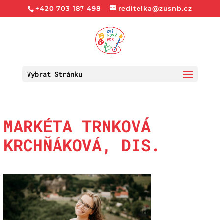
+420 703 187 498
reditelka@zusnb.cz
Vybrat Stránku
MARKÉTA TRNKOVÁ
KRCHŇÁKOVÁ, DIS.