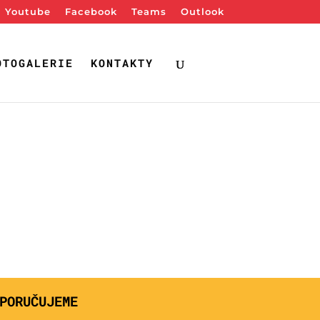
Youtube
Facebook
Teams
Outlook
OTOGALERIE
KONTAKTY
PORUČUJEME