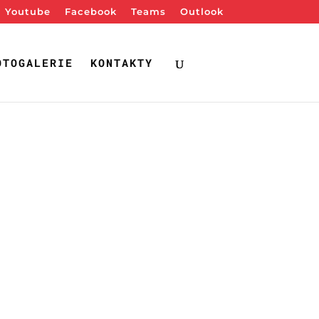
Youtube
Facebook
Teams
Outlook
OTOGALERIE
KONTAKTY