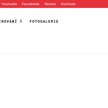
Youtube
Facebook
Teams
Outlook
ÍROVÁNÍ
FOTOGALERIE