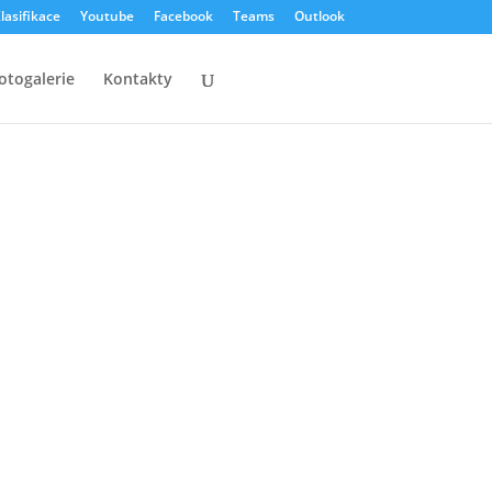
lasifikace
Youtube
Facebook
Teams
Outlook
otogalerie
Kontakty