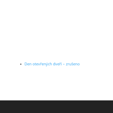
Den otevřených dveří – zrušeno