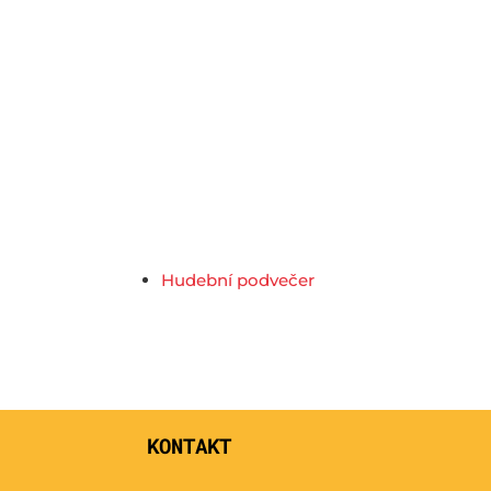
Hudební podvečer
KONTAKT