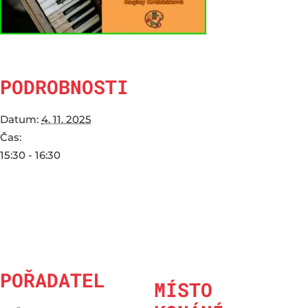
PODROBNOSTI
Datum:
4. 11. 2025
Čas:
15:30 - 16:30
POŘADATEL
MÍSTO