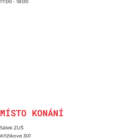
17:00 - 18:00
MÍSTO KONÁNÍ
Sálek ZUŠ
Křižíkova 301