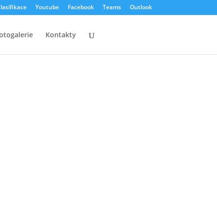
lasifikace
Youtube
Facebook
Teams
Outlook
otogalerie
Kontakty