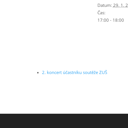
Datum:
29. 1. 
Čas:
17:00 - 18:00
2. koncert účastníku soutěže ZUŠ