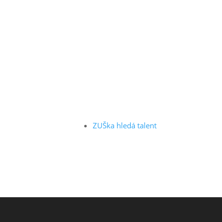
ZUŠka hledá talent