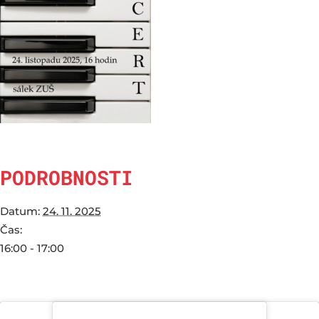
PODROBNOSTI
Datum:
24. 11. 2025
Čas:
16:00 - 17:00