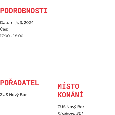
PODROBNOSTI
Datum:
4. 3. 2024
Čas:
17:00 - 18:00
POŘADATEL
MÍSTO
KONÁNÍ
ZUŠ Nový Bor
ZUŠ Nový Bor
Křižíkova 301