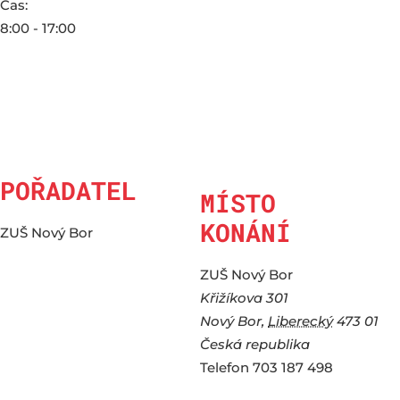
Čas:
8:00 - 17:00
POŘADATEL
MÍSTO
KONÁNÍ
ZUŠ Nový Bor
ZUŠ Nový Bor
Křižíkova 301
Nový Bor
,
Liberecký
473 01
Česká republika
Telefon
703 187 498