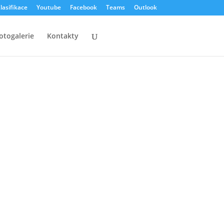
lasifikace
Youtube
Facebook
Teams
Outlook
otogalerie
Kontakty