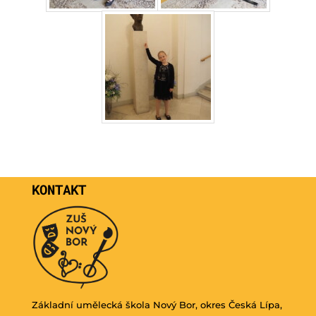
KONTAKT
Základní umělecká škola Nový Bor, okres Česká Lípa,