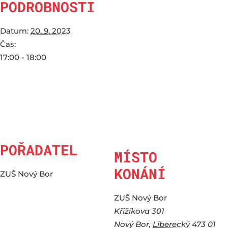
PODROBNOSTI
Datum:
20. 9. 2023
Čas:
17:00 - 18:00
POŘADATEL
MÍSTO
KONÁNÍ
ZUŠ Nový Bor
ZUŠ Nový Bor
Křižíkova 301
Nový Bor
,
Liberecký
473 01