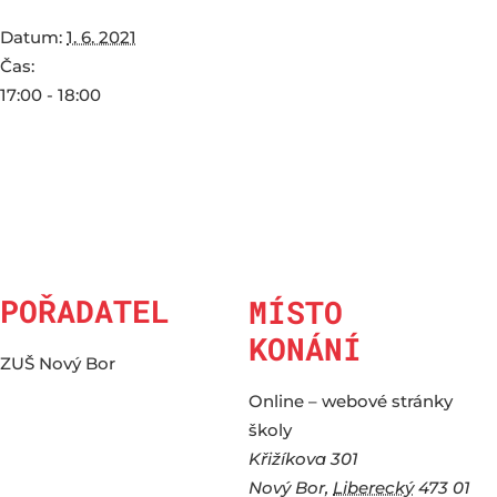
Datum:
1. 6. 2021
Čas:
17:00 - 18:00
POŘADATEL
MÍSTO
KONÁNÍ
ZUŠ Nový Bor
Online – webové stránky
školy
Křižíkova 301
Nový Bor
,
Liberecký
473 01