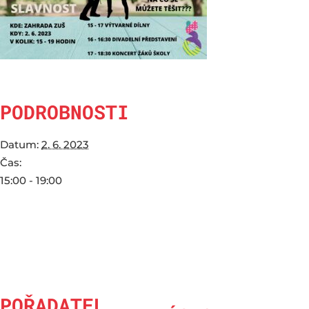
PODROBNOSTI
Datum:
2. 6. 2023
Čas:
15:00 - 19:00
POŘADATEL